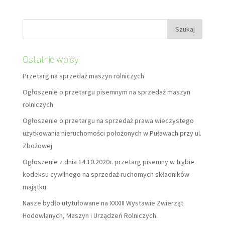
Ostatnie wpisy
Przetarg na sprzedaż maszyn rolniczych
Ogłoszenie o przetargu pisemnym na sprzedaż maszyn
rolniczych
Ogłoszenie o przetargu na sprzedaż prawa wieczystego
użytkowania nieruchomości położonych w Puławach przy ul.
Zbożowej
Ogłoszenie z dnia 14.10.2020r. przetarg pisemny w trybie
kodeksu cywilnego na sprzedaż ruchomych składników
majątku
Nasze bydło utytułowane na XXXIII Wystawie Zwierząt
Hodowlanych, Maszyn i Urządzeń Rolniczych.