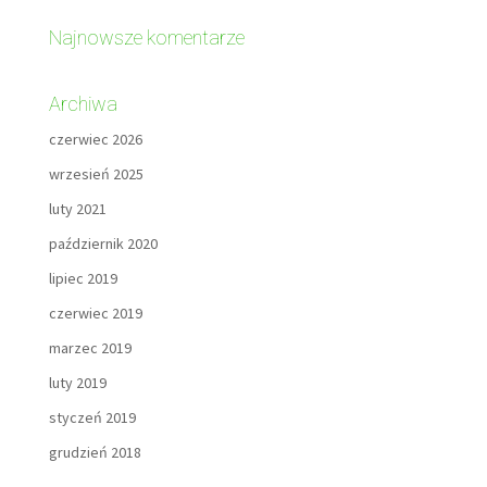
Najnowsze komentarze
Archiwa
czerwiec 2026
wrzesień 2025
luty 2021
październik 2020
lipiec 2019
czerwiec 2019
marzec 2019
luty 2019
styczeń 2019
grudzień 2018