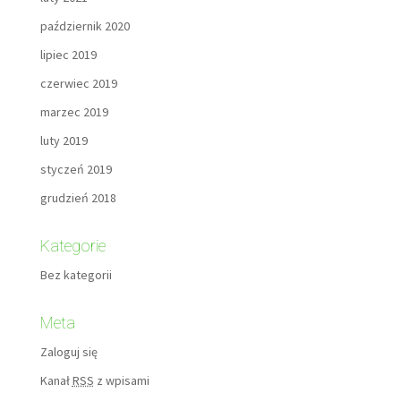
październik 2020
lipiec 2019
czerwiec 2019
marzec 2019
luty 2019
styczeń 2019
grudzień 2018
Kategorie
Bez kategorii
Meta
Zaloguj się
Kanał
RSS
z wpisami