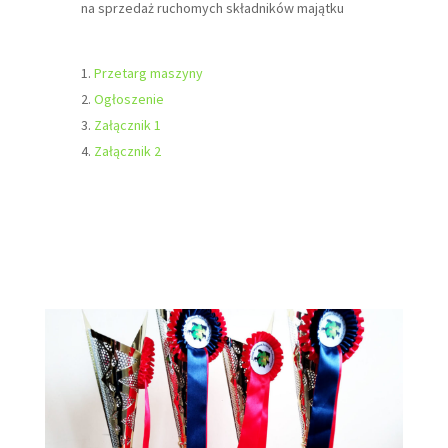
na sprzedaż ruchomych składników majątku
Przetarg maszyny
Ogłoszenie
Załącznik 1
Załącznik 2