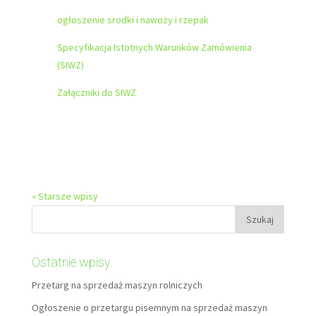
ogłoszenie srodki i nawozy i rzepak
Specyfikacja Istotnych Warunków Zamówienia
(SIWZ)
Załączniki do SIWZ
« Starsze wpisy
Ostatnie wpisy
Przetarg na sprzedaż maszyn rolniczych
Ogłoszenie o przetargu pisemnym na sprzedaż maszyn