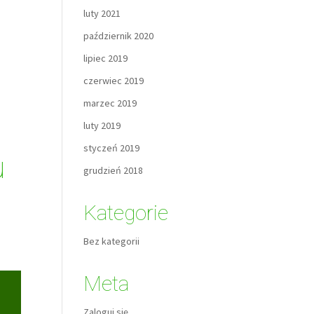
luty 2021
październik 2020
lipiec 2019
czerwiec 2019
marzec 2019
luty 2019
styczeń 2019
u
grudzień 2018
Kategorie
Bez kategorii
Meta
Zaloguj się